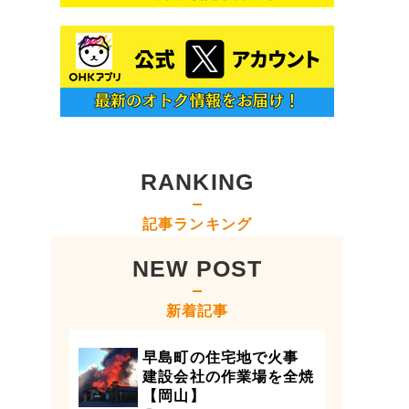
RANKING
記事ランキング
NEW POST
新着記事
早島町の住宅地で火事
建設会社の作業場を全焼
【岡山】