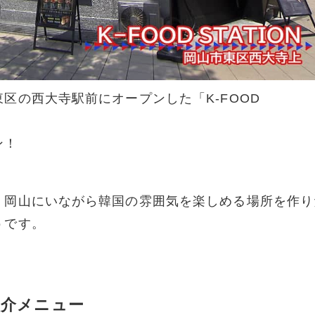
区の西大寺駅前にオープンした「K-FOOD
ン！
、岡山にいながら韓国の雰囲気を楽しめる場所を作り
うです。
紹介メニュー