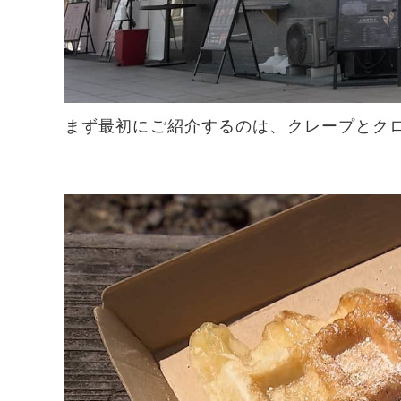
まず最初にご紹介するのは、クレープとク