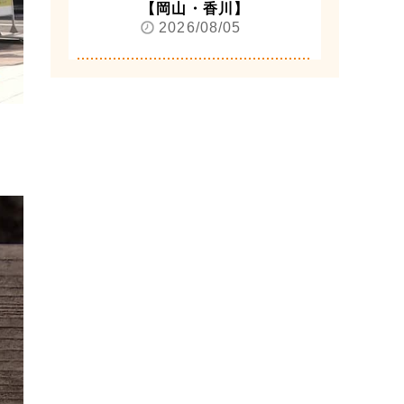
【岡山・香川】
2026/08/05