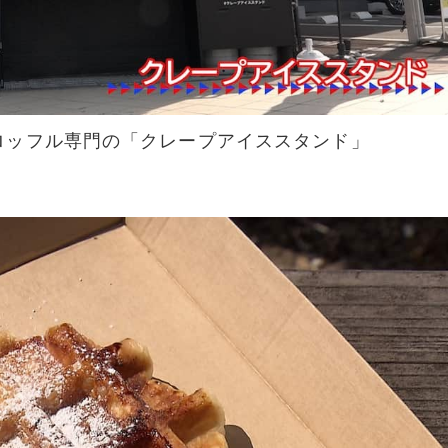
ロッフル専門の「クレープアイススタンド」