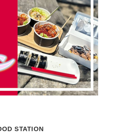
OOD STATION