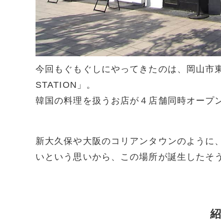
今回もぐもぐしにやってきたのは、岡山市東
STATION」。
韓国の料理を扱うお店が４店舗同時オープ
新大久保や大阪のコリアンタウンのように
いという思いから、この場所が誕生したそ