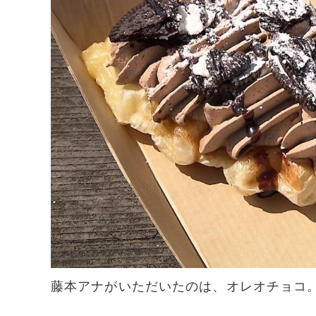
藤本アナがいただいたのは、オレオチョコ