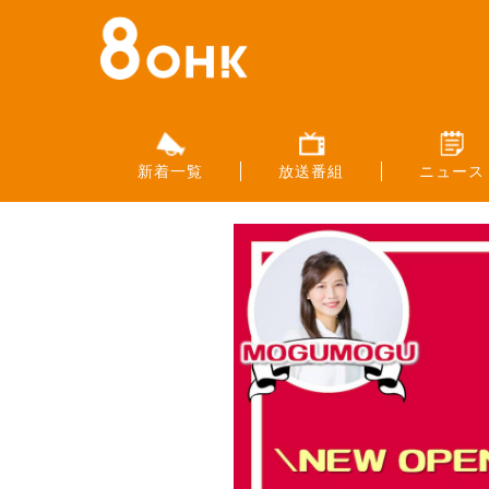
新着一覧
放送番組
ニュース