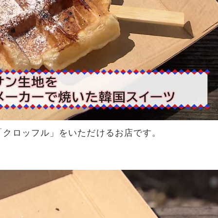
「クロッフル」をいただけるお店です。