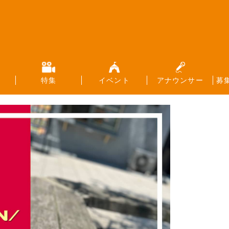
特集
イベント
アナウンサー
募