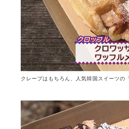
クレープはもちろん、人気韓国スイーツの