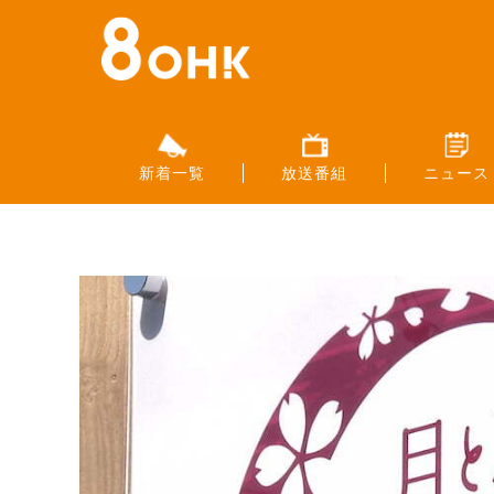
新着一覧
放送番組
ニュース