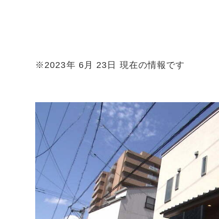
※2023年 6月 23日 現在の情報です