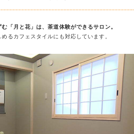
ずむ「月と花」は、茶道体験ができるサロン。
しめるカフェスタイルにも対応しています。