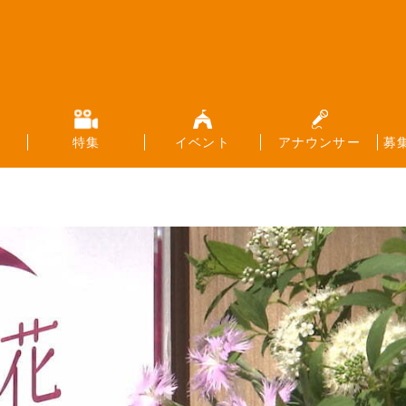
特集
イベント
アナウンサー
募