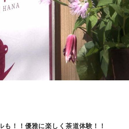
ルも！！優雅に楽しく茶道体験！！