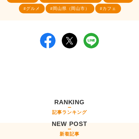
グルメ
岡山県（岡山市）
カフェ
RANKING
記事ランキング
NEW POST
新着記事