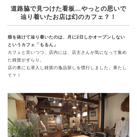
道路脇で見つけた看板…やっとの思いで
辿り着いたお店は幻のカフェ？！
畑を抜けて辿り着いたのは、月に2日しかオープンしない
というカフェ「もるん」
カフェと言いつつ、店内には、店主さんが気になって集め
た雑貨がずらり。
店の奥にも潜入し雑貨の逸品探しを慣行しました。果たし
て？！