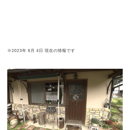
※2023年 8月 4日 現在の情報です