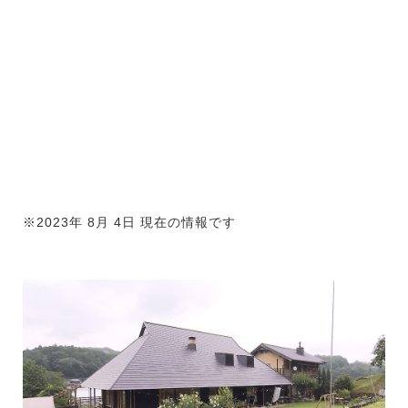
※2023年 8月 4日 現在の情報です