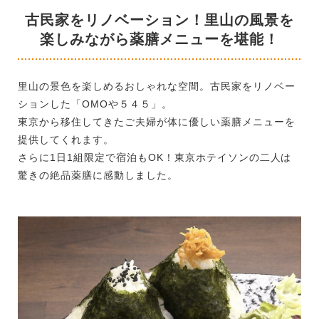
古民家をリノベーション！里山の風景を
楽しみながら薬膳メニューを堪能！
里山の景色を楽しめるおしゃれな空間。古民家をリノベー
ションした「OMOや５４５」。
東京から移住してきたご夫婦が体に優しい薬膳メニューを
提供してくれます。
さらに1日1組限定で宿泊もOK！東京ホテイソンの二人は
驚きの絶品薬膳に感動しました。