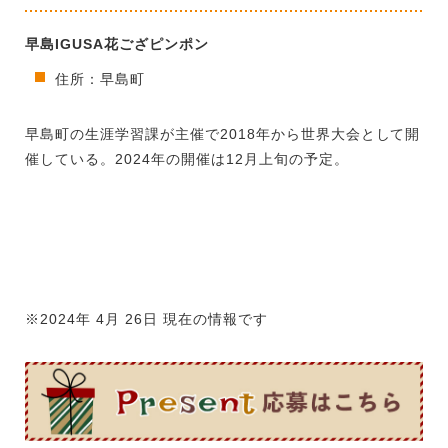
早島IGUSA花ござピンポン
住所：早島町
早島町の生涯学習課が主催で2018年から世界大会として開
催している。2024年の開催は12月上旬の予定。
※2024年 4月 26日 現在の情報です