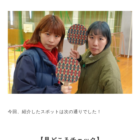
今回、紹介したスポットは次の通りでした！
【見どころチェック】