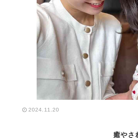
2024.11.20
癒やさ