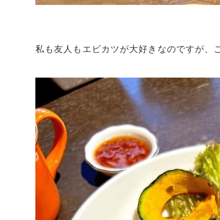
私も友人もエビカツが大好きなのですが、