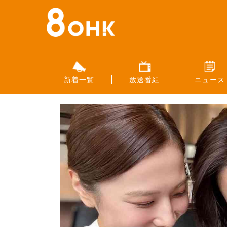
新着一覧
放送番組
ニュース