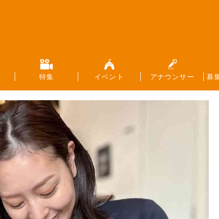
特集
イベント
アナウンサー
募