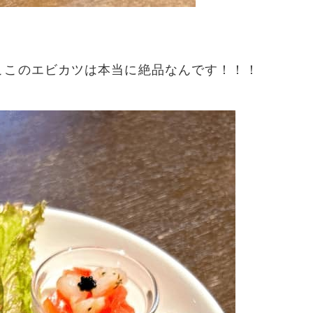
ここのエビカツは本当に絶品なんです！！！