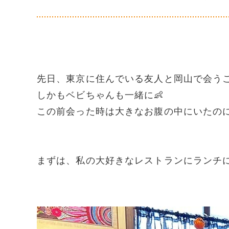
先日、東京に住んでいる友人と岡山で会う
しかもベビちゃんも一緒に👶
この前会った時は大きなお腹の中にいたのに
まずは、私の大好きなレストランにランチに