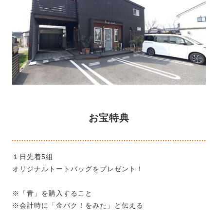
お宝特典
１日先着5組
オリジナルトートバッグをプレゼント！
※「青」を購入すること
※会計時に「金バク！をみた」と伝える