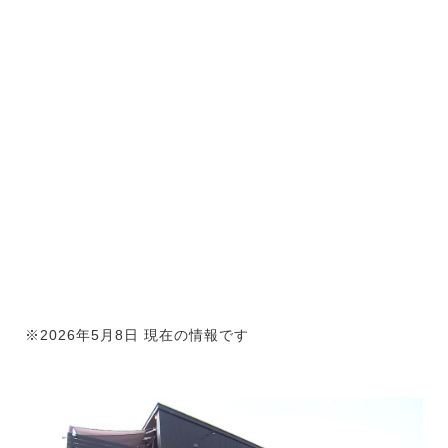
※2026年5月8日 現在の情報です