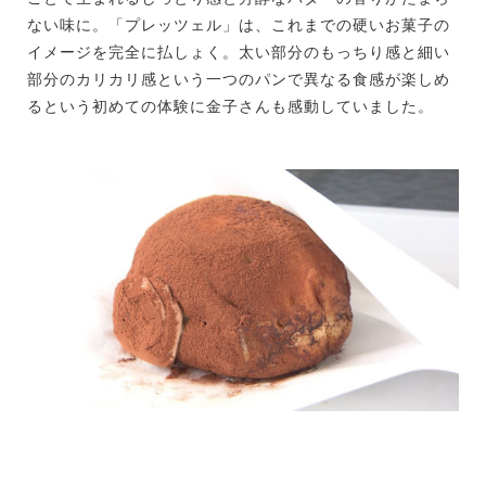
ない味に。「プレッツェル」は、これまでの硬いお菓子の
イメージを完全に払しょく。太い部分のもっちり感と細い
部分のカリカリ感という一つのパンで異なる食感が楽しめ
るという初めての体験に金子さんも感動していました。