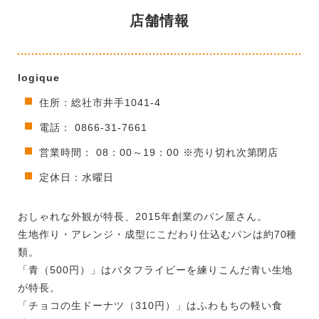
店舗情報
logique
住所：総社市井手1041-4
電話： 0866-31-7661
営業時間： 08：00～19：00 ※売り切れ次第閉店
定休日：水曜日
おしゃれな外観が特長、2015年創業のパン屋さん。
生地作り・アレンジ・成型にこだわり仕込むパンは約70種
類。
「青（500円）」はバタフライピーを練りこんだ青い生地
が特長。
「チョコの生ドーナツ（310円）」はふわもちの軽い食