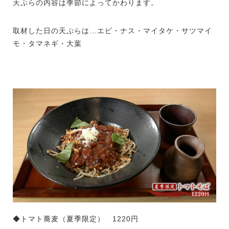
天ぷらの内容は季節によってかわります。
取材した日の天ぷらは…エビ・ナス・マイタケ・サツマイ
モ・タマネギ・大葉
◆トマト蕎麦（夏季限定） 1220円