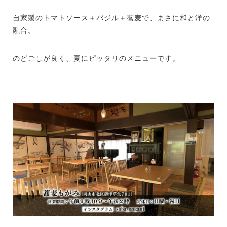
自家製のトマトソース＋バジル＋蕎麦で、まさに和と洋の
融合。
のどごしが良く、夏にピッタリのメニューです。