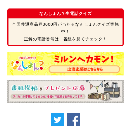
なんしょん？生電話クイズ
全国共通商品券3000円が当たるなんしょんクイズ実施
中！
正解の電話番号は、番組を見てチェック！