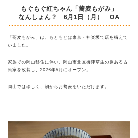
もぐもぐ紅ちゃん「蕎麦もがみ」
なんしょん？ 6月1日（月） OA
「蕎麦もがみ」は、もともとは東京・神楽坂で店を構えて
いました。
家族での岡山移住に伴い、岡山市北区御津草生の趣ある古
民家を改装し、2026年5月にオープン。
岡山では珍しく、朝からお蕎麦をいただけます。