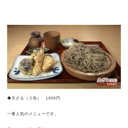
◆天
ざる（２色） 1900円
一番人気のメニューです。