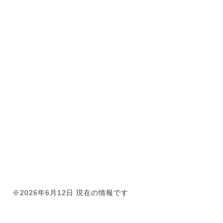
※2026年6月12日 現在の情報です