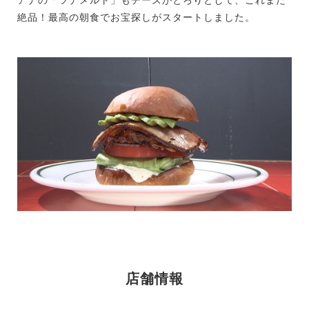
絶品！最高の朝食でお宝探しがスタートしました。
店舗情報