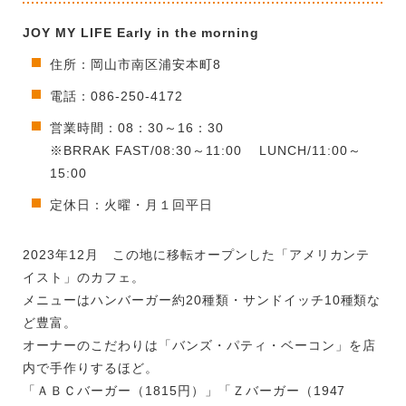
JOY MY LIFE Early in the morning
住所：岡山市南区浦安本町8
電話：086-250-4172
営業時間：08：30～16：30
※BRRAK FAST/08:30～11:00 LUNCH/11:00～
15:00
定休日：火曜・月１回平日
2023年12月 この地に移転オープンした「アメリカンテ
イスト」のカフェ。
メニューはハンバーガー約20種類・サンドイッチ10種類な
ど豊富。
オーナーのこだわりは「バンズ・パティ・ベーコン」を店
内で手作りするほど。
「ＡＢＣバーガー（1815円）」「Ｚバーガー（1947