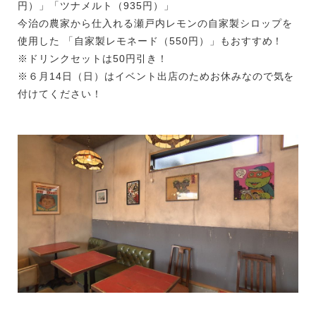
円）」「ツナメルト（935円）」
今治の農家から仕入れる瀬戸内レモンの自家製シロップを
使用した 「自家製レモネード（550円）」もおすすめ！
※ドリンクセットは50円引き！
※６月14日（日）はイベント出店のためお休みなので気を
付けてください！