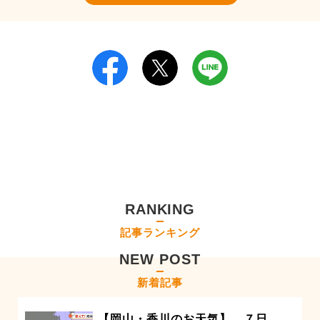
RANKING
記事ランキング
NEW POST
新着記事
【岡山・香川のお天気】 ７日