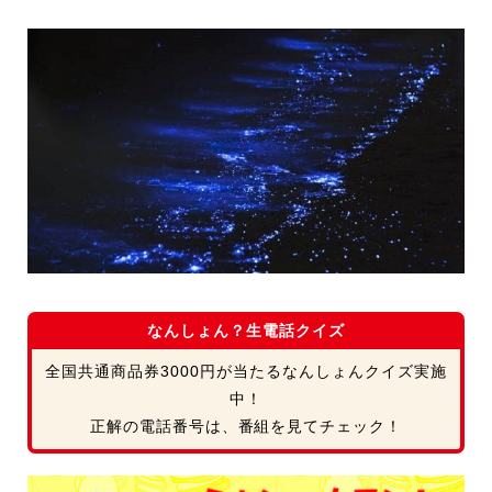
なんしょん？生電話クイズ
全国共通商品券3000円が当たるなんしょんクイズ実施
中！
正解の電話番号は、番組を見てチェック！