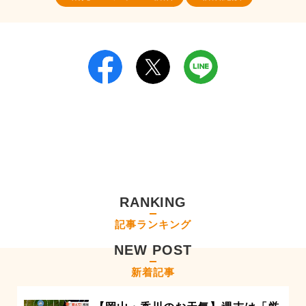
RANKING
記事ランキング
NEW POST
新着記事