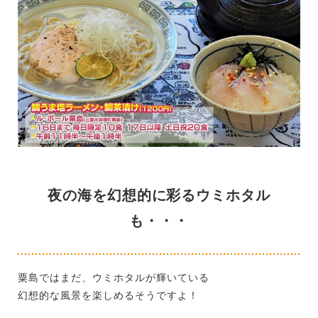
夜の海を幻想的に彩るウミホタル
も・・・
粟島ではまだ、ウミホタルが輝いている
幻想的な風景を楽しめるそうですよ！