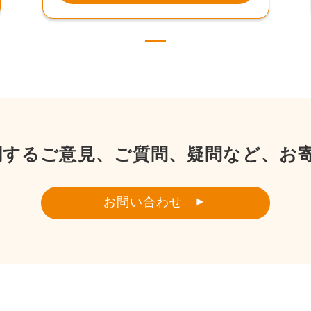
関するご意見、ご質問、疑問など、お
お問い合わせ