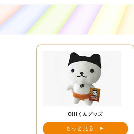
OH!くんグッズ
もっと見る