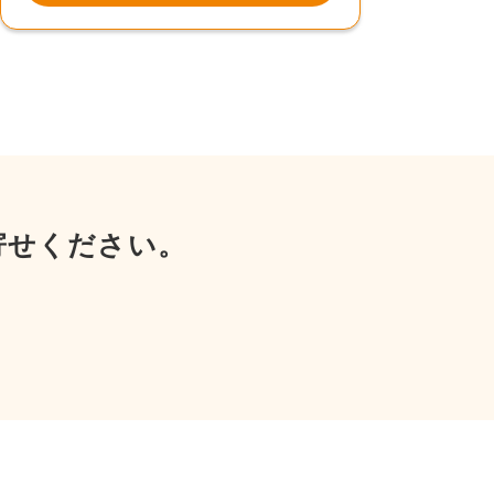
寄せください。