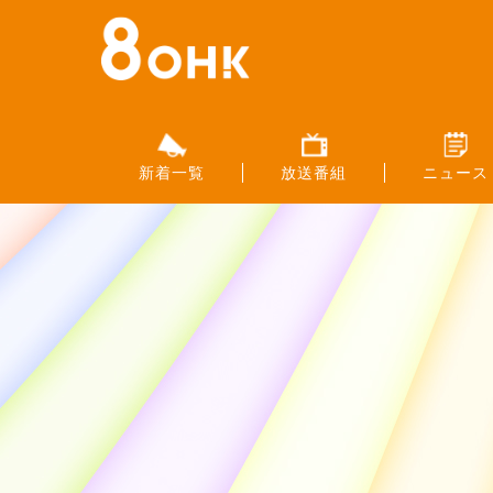
新着一覧
放送番組
ニュース