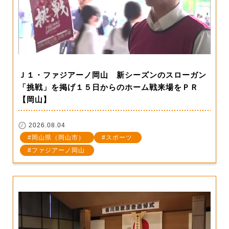
Ｊ１・ファジアーノ岡山 新シーズンのスローガン
「挑戦」を掲げ１５日からのホーム戦来場をＰＲ
【岡山】
2026.08.04
岡山県（岡山市）
スポーツ
ファジアーノ岡山