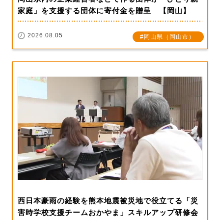
家庭」を支援する団体に寄付金を贈呈 【岡山】
2026.08.05
岡山県（岡山市）
西日本豪雨の経験を熊本地震被災地で役立てる「災
害時学校支援チームおかやま」スキルアップ研修会