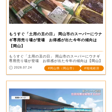
もうすぐ「土用の丑の日」 岡山市のスーパーにウナ
ギ専用売り場が登場 お得感が出た今年の傾向は
【岡山】
もうすぐ「土用の丑の日」 岡山市のスーパーにウナギ
専用売り場が登場 お得感が出た今年の傾向は【岡山】
2026.07.24
岡山県（岡山市）
地域経済