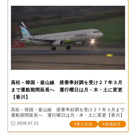
高松－韓国・釜山線 搭乗率好調を受け２７年３月
まで運航期間延長へ 運行曜日は月・木・土に変更
【香川】
高松－韓国・釜山線 搭乗率好調を受け２７年３月まで
運航期間延長へ 運行曜日は月・木・土に変更【香川】
2026.07.21
香川全域
地域経済