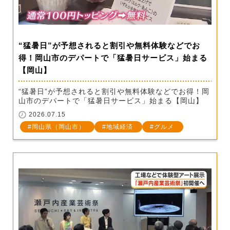
“猛暑日”が予想されると割引や無料体験などでお
得！岡山市のデパートで「猛暑日サービス」始まる
【岡山】
“猛暑日”が予想されると割引や無料体験などでお得！岡
山市のデパートで「猛暑日サービス」始まる【岡山】
2026.07.15
岡山県（岡山市）
地域経済
グルメ