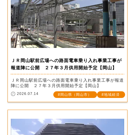
ＪＲ岡山駅前広場への路面電車乗り入れ事業工事が
報道陣に公開 ２７年３月供用開始予定【岡山】
ＪＲ岡山駅前広場への路面電車乗り入れ事業工事が報道
陣に公開 ２７年３月供用開始予定【岡山】
2026.07.14
岡山県（岡山市）
地域経済