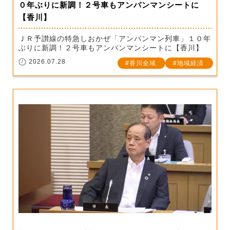
０年ぶりに新調！２号車もアンパンマンシートに
【香川】
ＪＲ予讃線の特急しおかぜ「アンパンマン列車」１０年
ぶりに新調！２号車もアンパンマンシートに【香川】
2026.07.28
香川全域
地域経済