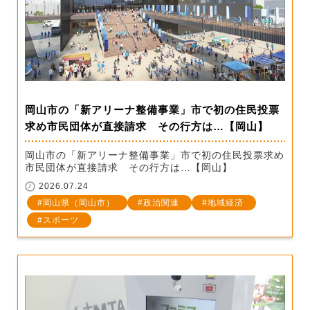
岡山市の「新アリーナ整備事業」市で初の住民投票
求め市民団体が直接請求 その行方は…【岡山】
岡山市の「新アリーナ整備事業」市で初の住民投票求め
市民団体が直接請求 その行方は…【岡山】
2026.07.24
岡山県（岡山市）
政治関連
地域経済
スポーツ