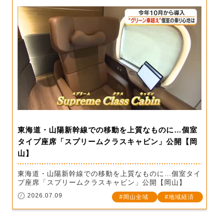
東海道・山陽新幹線での移動を上質なものに…個室
タイプ座席「スプリームクラスキャビン」公開【岡
山】
東海道・山陽新幹線での移動を上質なものに…個室タイ
プ座席「スプリームクラスキャビン」公開【岡山】
2026.07.09
岡山全域
地域経済