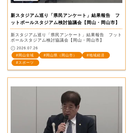
新スタジアム巡り「県民アンケート」結果報告 フ
ットボールスタジアム検討協議会【岡山・岡山市】
新スタジアム巡り「県民アンケート」結果報告 フット
ボールスタジアム検討協議会【岡山・岡山市】
2026.07.26
岡山全域
岡山県（岡山市）
地域経済
スポーツ