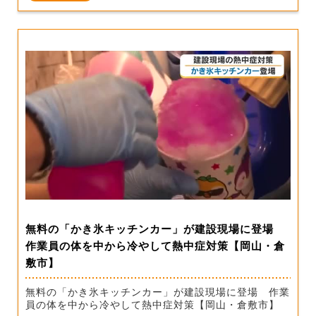
無料の「かき氷キッチンカー」が建設現場に登場
作業員の体を中から冷やして熱中症対策【岡山・倉
敷市】
無料の「かき氷キッチンカー」が建設現場に登場 作業
員の体を中から冷やして熱中症対策【岡山・倉敷市】