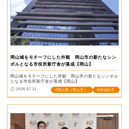
岡山城をモチーフにした外観 岡山市の新たなシン
ボルとなる市役所新庁舎が落成【岡山】
岡山城をモチーフにした外観 岡山市の新たなシンボル
となる市役所新庁舎が落成【岡山】
2026.07.11
岡山県（岡山市）
地域経済