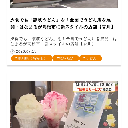
夕食でも「讃岐うどん」を！全国でうどん店を展
開・はなまるが高松市に新スタイルの店舗【香川】
夕食でも「讃岐うどん」を！全国でうどん店を展開・は
なまるが高松市に新スタイルの店舗【香川】
2026.07.15
香川県（高松市）
地域経済
うどん