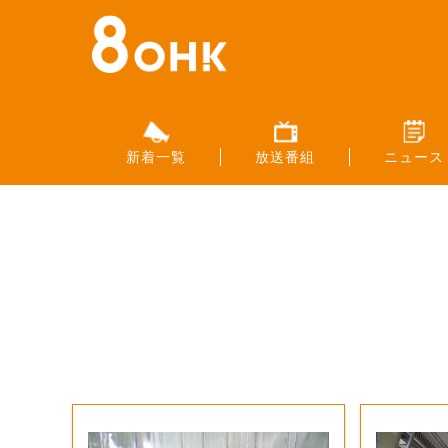
新着一覧
放送番組
ニュース