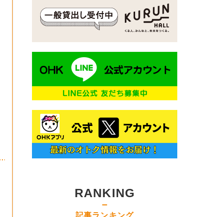
RANKING
記事ランキング