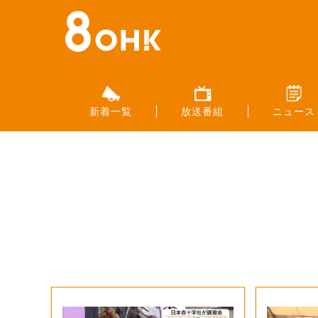
新着一覧
放送番組
ニュース