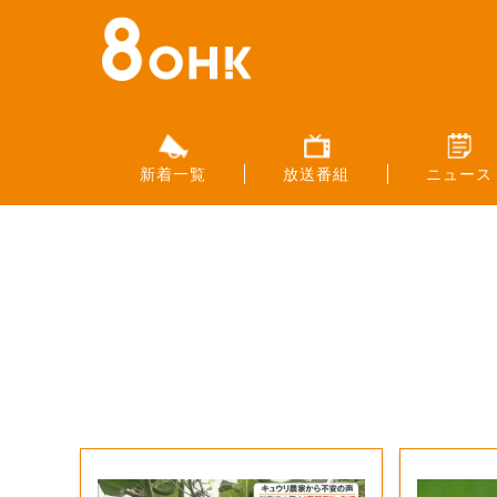
新着一覧
放送番組
ニュース