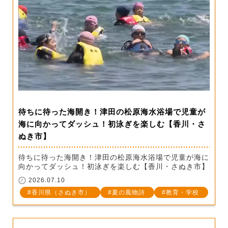
待ちに待った海開き！津田の松原海水浴場で児童が
海に向かってダッシュ！初泳ぎを楽しむ【香川・さ
ぬき市】
待ちに待った海開き！津田の松原海水浴場で児童が海に
向かってダッシュ！初泳ぎを楽しむ【香川・さぬき市】
2026.07.10
香川県（さぬき市）
夏の風物詩
教育・学校