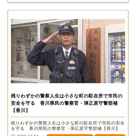
残りわずかの警察人生は小さな町の駐在所で市民の
安全を守る 香川県民の警察官・弾正原守警部補
【香川】
残りわずかの警察人生は小さな町の駐在所で市民の安全
を守る 香川県民の警察官・弾正原守警部補【香川】