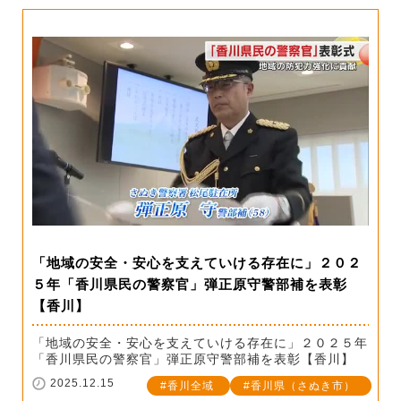
「地域の安全・安心を支えていける存在に」２０２
５年「香川県民の警察官」弾正原守警部補を表彰
【香川】
「地域の安全・安心を支えていける存在に」２０２５年
「香川県民の警察官」弾正原守警部補を表彰【香川】
2025.12.15
香川全域
香川県（さぬき市）