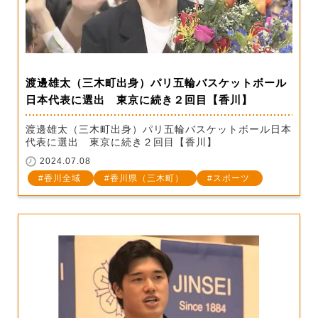
渡邊雄太（三木町出身）パリ五輪バスケットボール
日本代表に選出 東京に続き２回目【香川】
渡邊雄太（三木町出身）パリ五輪バスケットボール日本
代表に選出 東京に続き２回目【香川】
2024.07.08
香川全域
香川県（三木町）
スポーツ