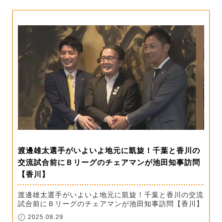
渡邊雄太選手がいよいよ地元に凱旋！千葉と香川の
交流試合前にＢリーグのチェアマンが池田知事訪問
【香川】
渡邊雄太選手がいよいよ地元に凱旋！千葉と香川の交流
試合前にＢリーグのチェアマンが池田知事訪問【香川】
2025.08.29