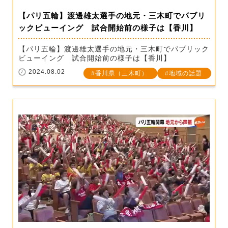
【パリ五輪】渡邊雄太選手の地元・三木町でパブリ
ックビューイング 試合開始前の様子は【香川】
【パリ五輪】渡邊雄太選手の地元・三木町でパブリック
ビューイング 試合開始前の様子は【香川】
2024.08.02
香川県（三木町）
地域の話題