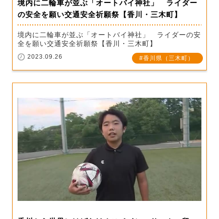
境内に二輪車が並ぶ「オートバイ神社」 ライダー
の安全を願い交通安全祈願祭【香川・三木町】
境内に二輪車が並ぶ「オートバイ神社」 ライダーの安
全を願い交通安全祈願祭【香川・三木町】
2023.09.26
香川県（三木町）