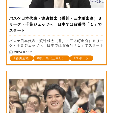
バスケ日本代表・渡邊雄太（香川・三木町出身）Ｂ
リーグ・千葉ジェッツへ 日本では背番号「１」で
スタート
バスケ日本代表・渡邊雄太（香川・三木町出身）Ｂリー
グ・千葉ジェッツへ 日本では背番号「１」でスタート
2024.07.12
香川全域
香川県（三木町）
スポーツ