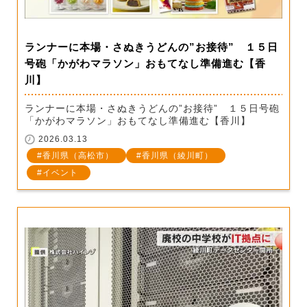
ランナーに本場・さぬきうどんの”お接待” １５日
号砲「かがわマラソン」おもてなし準備進む【香
川】
ランナーに本場・さぬきうどんの”お接待” １５日号砲
「かがわマラソン」おもてなし準備進む【香川】
2026.03.13
香川県（高松市）
香川県（綾川町）
イベント