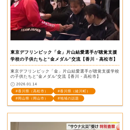
東京デフリンピック「金」片山結愛選手が聴覚支援
学校の子供たちと“金メダル”交流【香川・高松市】
東京デフリンピック「金」片山結愛選手が聴覚支援学校
の子供たちと“金メダル”交流【香川・高松市】
2026.01.14
香川県（高松市）
香川県（綾川町）
岡山県（岡山市）
地域の話題