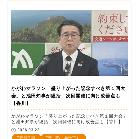
かがわマラソン「盛り上がった記念すべき第１回大
会」と池田知事が総括 次回開催に向け改善点も
【香川】
かがわマラソン「盛り上がった記念すべき第１回大会」
と池田知事が総括 次回開催に向け改善点も【香川】
2026.03.23
香川全域
香川県（高松市）