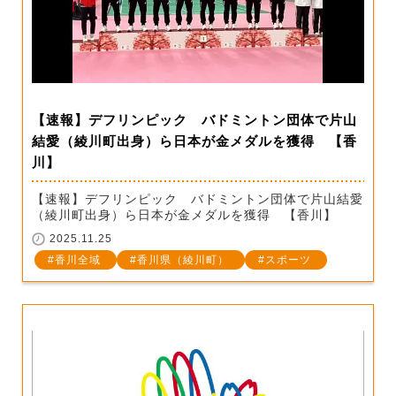
【速報】デフリンピック バドミントン団体で片山
結愛（綾川町出身）ら日本が金メダルを獲得 【香
川】
【速報】デフリンピック バドミントン団体で片山結愛
（綾川町出身）ら日本が金メダルを獲得 【香川】
2025.11.25
香川全域
香川県（綾川町）
スポーツ