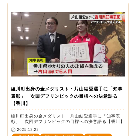
綾川町出身の金メダリスト・片山結愛選手に「知事
表彰」 次回デフリンピックの目標への決意語る
【香川】
綾川町出身の金メダリスト・片山結愛選手に「知事表
彰」 次回デフリンピックの目標への決意語る【香川】
2025.12.22