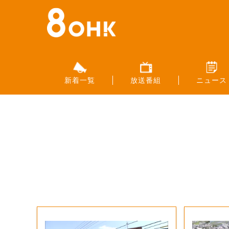
新着一覧
放送番組
ニュース