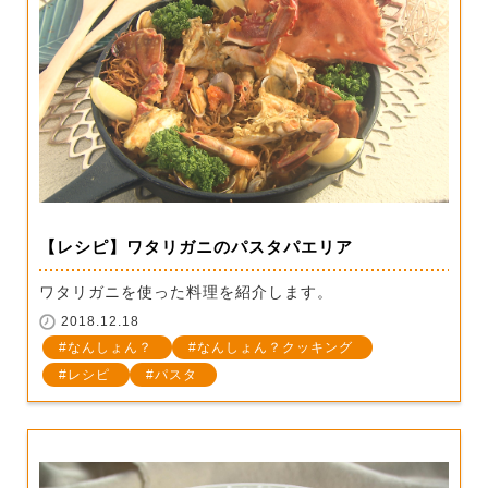
【レシピ】ワタリガニのパスタパエリア
ワタリガニを使った料理を紹介します。
2018.12.18
なんしょん？
なんしょん？クッキング
レシピ
パスタ