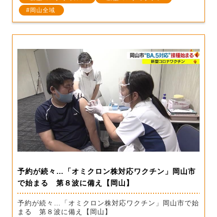
岡山全域
予約が続々…「オミクロン株対応ワクチン」岡山市
で始まる 第８波に備え【岡山】
予約が続々…「オミクロン株対応ワクチン」岡山市で始
まる 第８波に備え【岡山】