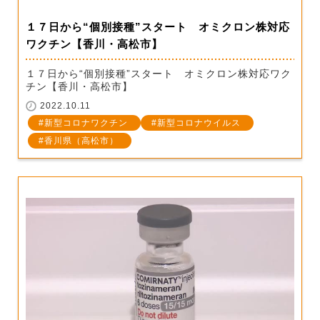
１７日から“個別接種”スタート オミクロン株対応
ワクチン【香川・高松市】
１７日から“個別接種”スタート オミクロン株対応ワク
チン【香川・高松市】
2022.10.11
新型コロナワクチン
新型コロナウイルス
香川県（高松市）