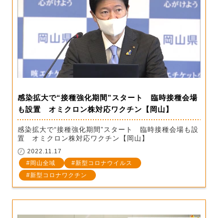
感染拡大で“接種強化期間”スタート 臨時接種会場
も設置 オミクロン株対応ワクチン【岡山】
感染拡大で“接種強化期間”スタート 臨時接種会場も設
置 オミクロン株対応ワクチン【岡山】
2022.11.17
岡山全域
新型コロナウイルス
新型コロナワクチン