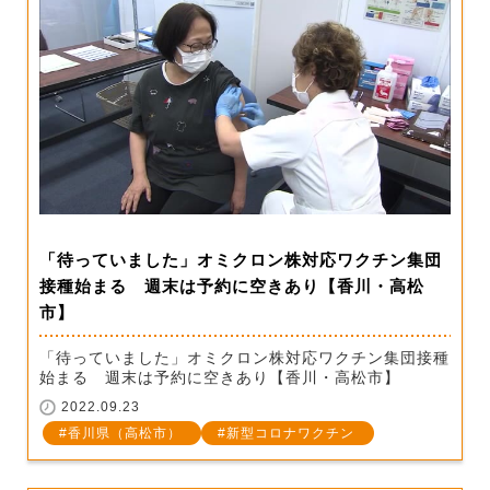
「待っていました」オミクロン株対応ワクチン集団
接種始まる 週末は予約に空きあり【香川・高松
市】
「待っていました」オミクロン株対応ワクチン集団接種
始まる 週末は予約に空きあり【香川・高松市】
2022.09.23
香川県（高松市）
新型コロナワクチン