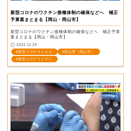
新型コロナのワクチン接種体制の確保などへ 補正
予算案まとまる【岡山・岡山市】
新型コロナのワクチン接種体制の確保などへ 補正予算
案まとまる【岡山・岡山市】
2022.11.25
新型コロナウイルス
岡山県（岡山市）
新型コロナワクチン