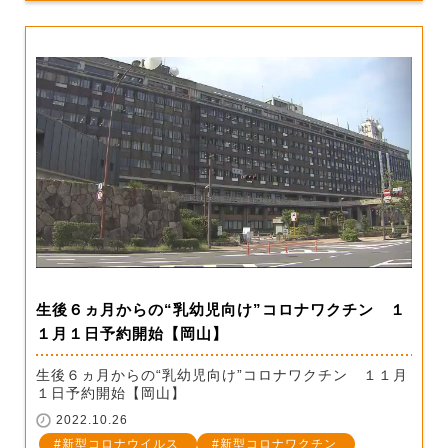
生後６ヵ月からの“乳幼児向け”コロナワクチン １
１月１日予約開始【岡山】
生後６ヵ月からの“乳幼児向け”コロナワクチン １１月
１日予約開始【岡山】
2022.10.26
新型コロナウイルス
新型コロナワクチン