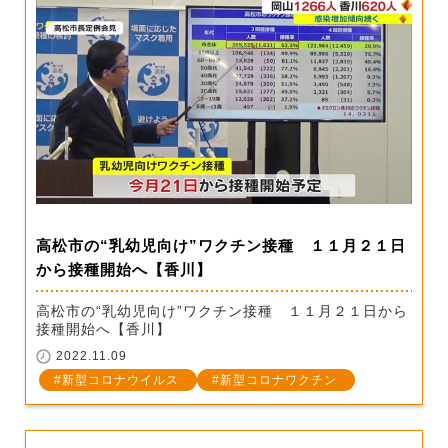
高松市の“乳幼児向け”ワクチン接種 １１月２１日
から接種開始へ【香川】
高松市の“乳幼児向け”ワクチン接種 １１月２１日から
接種開始へ【香川】
2022.11.09
新型コロナウイルス
新型コロナワクチン