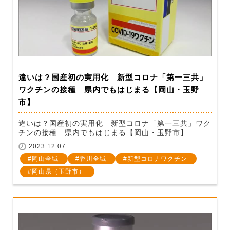
違いは？国産初の実用化 新型コロナ「第一三共」
ワクチンの接種 県内でもはじまる【岡山・玉野
市】
違いは？国産初の実用化 新型コロナ「第一三共」ワク
チンの接種 県内でもはじまる【岡山・玉野市】
2023.12.07
岡山全域
香川全域
新型コロナワクチン
岡山県（玉野市）