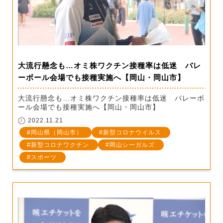
大流行懸念も…オミ株ワクチン接種率は低迷 バレ
ーボール会場でも接種実施へ【岡山・岡山市】
大流行懸念も…オミ株ワクチン接種率は低迷 バレーボ
ール会場でも接種実施へ【岡山・岡山市】
2022.11.21
岡山県（岡山市）
新型コロナウイルス
新型コロナワクチン
岡山シーガルズ
スポーツ