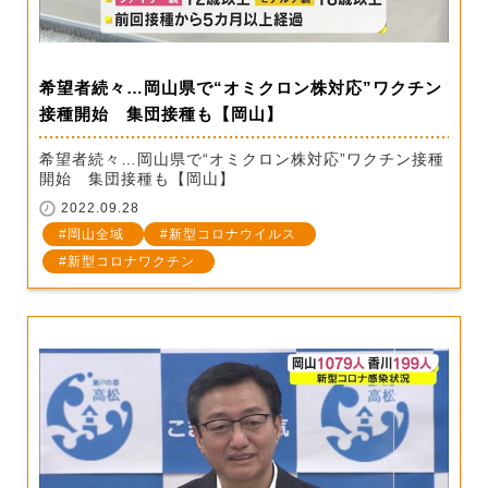
希望者続々…岡山県で“オミクロン株対応”ワクチン
接種開始 集団接種も【岡山】
希望者続々…岡山県で“オミクロン株対応”ワクチン接種
開始 集団接種も【岡山】
2022.09.28
岡山全域
新型コロナウイルス
新型コロナワクチン