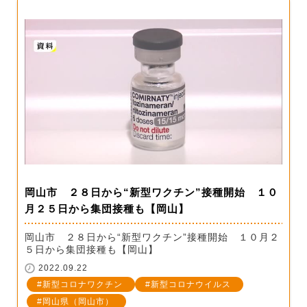
岡山市 ２８日から“新型ワクチン”接種開始 １０
月２５日から集団接種も【岡山】
岡山市 ２８日から“新型ワクチン”接種開始 １０月２
５日から集団接種も【岡山】
2022.09.22
新型コロナワクチン
新型コロナウイルス
岡山県（岡山市）