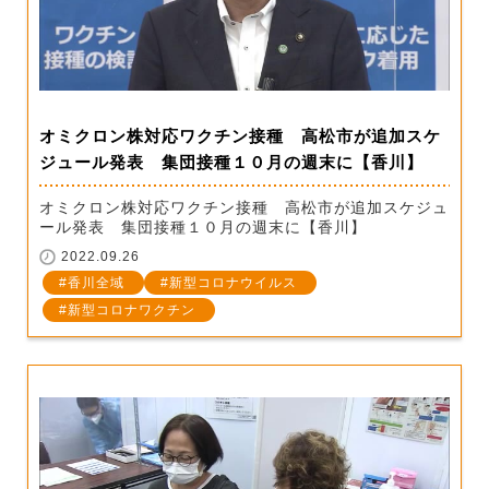
オミクロン株対応ワクチン接種 高松市が追加スケ
ジュール発表 集団接種１０月の週末に【香川】
オミクロン株対応ワクチン接種 高松市が追加スケジュ
ール発表 集団接種１０月の週末に【香川】
2022.09.26
香川全域
新型コロナウイルス
新型コロナワクチン