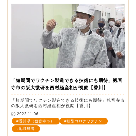
「短期間でワクチン製造できる技術にも期待」観音
寺市の阪大微研を西村経産相が視察【香川】
「短期間でワクチン製造できる技術にも期待」観音寺市
の阪大微研を西村経産相が視察【香川】
2022.11.06
香川県（観音寺市）
新型コロナワクチン
地域経済