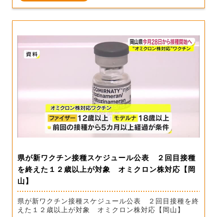
県が新ワクチン接種スケジュール公表 ２回目接種
を終えた１２歳以上が対象 オミクロン株対応【岡
山】
県が新ワクチン接種スケジュール公表 ２回目接種を終
えた１２歳以上が対象 オミクロン株対応【岡山】