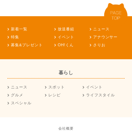
新着一覧
放送番組
ニュース
特集
イベント
アナウンサー
募集&プレゼント
OH!くん
さりお
暮らし
ニュース
スポット
イベント
グルメ
レシピ
ライフスタイル
スペシャル
会社概要