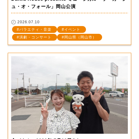
ュ・オ・フォール」岡山公演
2026.07.10
バラエティ・音楽
イベント
演劇・コンサート
岡山県（岡山市）