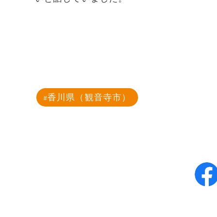
香川県（観音寺市）