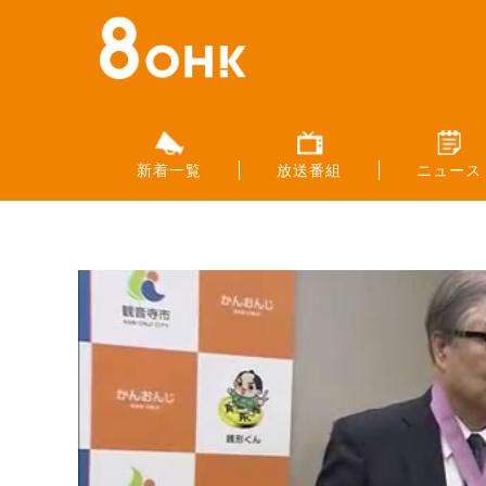
新着一覧
放送番組
ニュース