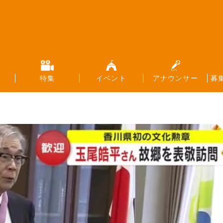
特集
イベント
アナウンサー
募