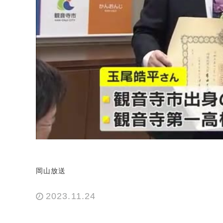
岡山放送
2023.11.24