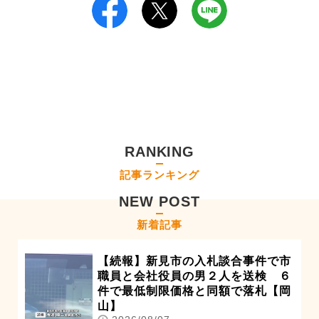
RANKING
記事ランキング
NEW POST
新着記事
【続報】新見市の入札談合事件で市
職員と会社役員の男２人を送検 ６
件で最低制限価格と同額で落札【岡
山】