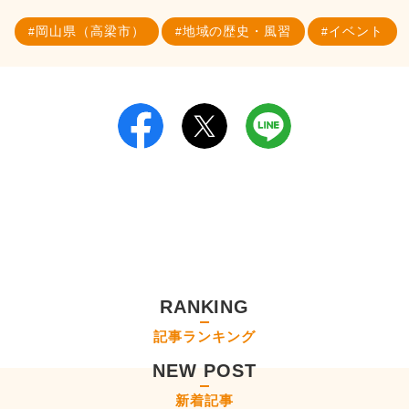
岡山県（高梁市）
地域の歴史・風習
イベント
RANKING
記事ランキング
NEW POST
新着記事