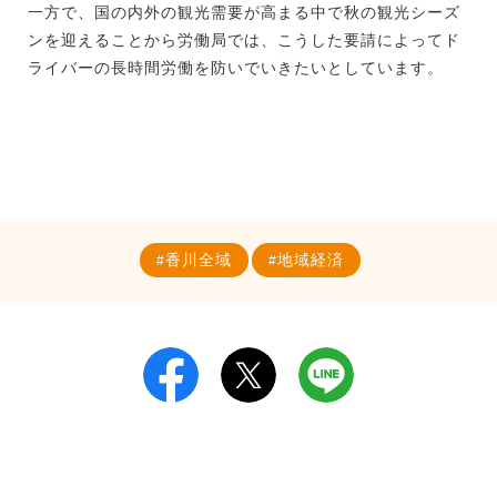
一方で、国の内外の観光需要が高まる中で秋の観光シーズ
ンを迎えることから労働局では、こうした要請によってド
ライバーの長時間労働を防いでいきたいとしています。
香川全域
地域経済