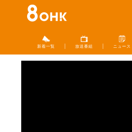
新着一覧
放送番組
ニュース