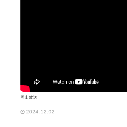
岡山放送
2024.12.02