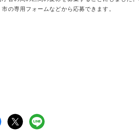
、市の専用フォームなどから応募できます。