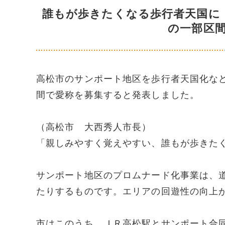
誰もが歩きたくなる歩行者天国に
の一部区
高松市のサンポート地区を歩行者天国化な
間で愛称を募集すると発表しました。
（高松市 大西秀人市長）
「親しみやすく覚えやすい、誰もが歩きた
サンポート地区のプロムナード化事業は、
たりするものです。エリアの回遊性の向上
市はこのうち、ＪＲ高松駅とサンポート合