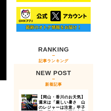
RANKING
記事ランキング
NEW POST
新着記事
【岡山・香川のお天気】
週末は「厳しい暑さ 山
のレジャーは注意」甲子