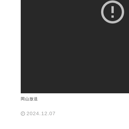
岡山放送
2024.12.07