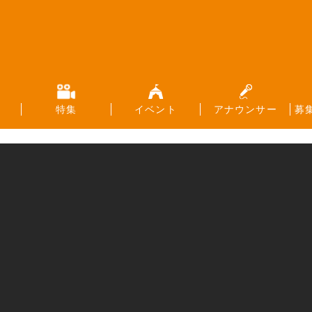
特集
イベント
アナウンサー
募