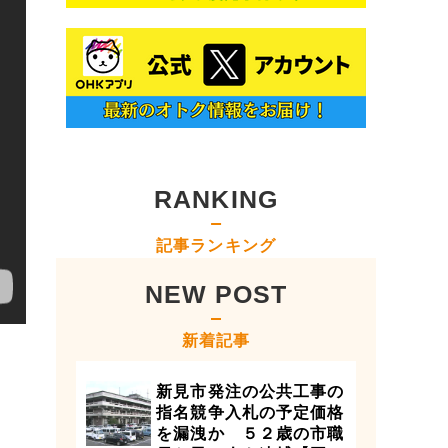
RANKING
記事ランキング
NEW POST
新着記事
新見市発注の公共工事の
指名競争入札の予定価格
を漏洩か ５２歳の市職