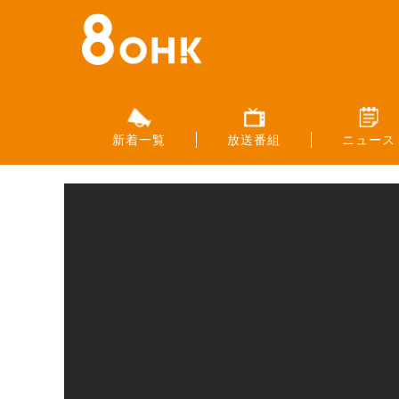
新着一覧
放送番組
ニュース