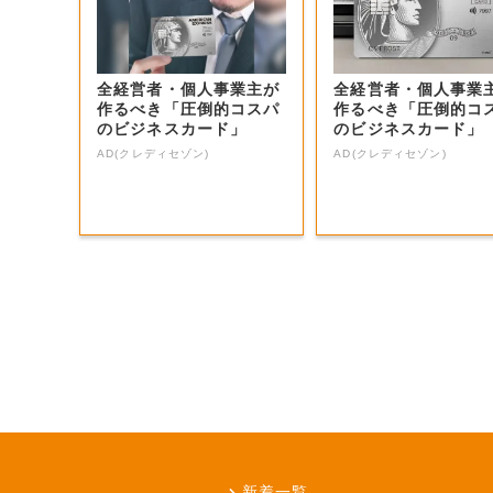
全経営者・個人事業主が
全経営者・個人事業
作るべき「圧倒的コスパ
作るべき「圧倒的コ
のビジネスカード」
のビジネスカード」
AD(クレディセゾン)
AD(クレディセゾン)
新着一覧