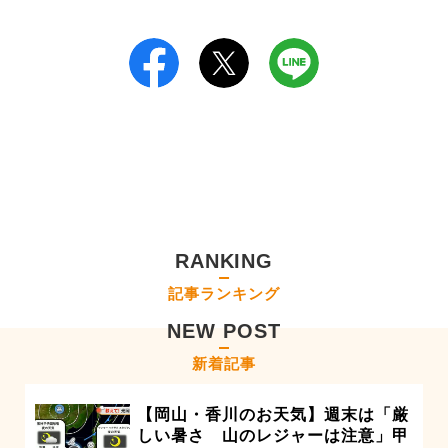
RANKING
記事ランキング
NEW POST
新着記事
【岡山・香川のお天気】週末は「厳
しい暑さ 山のレジャーは注意」甲