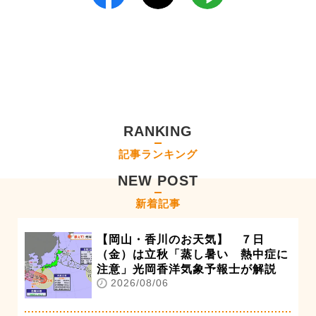
RANKING
記事ランキング
NEW POST
新着記事
【岡山・香川のお天気】 ７日
（金）は立秋「蒸し暑い 熱中症に
注意」光岡香洋気象予報士が解説
2026/08/06