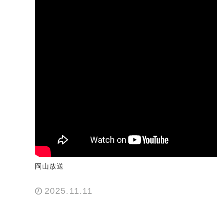
岡山放送
2025.11.11