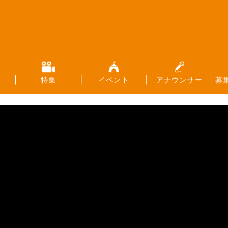
特集
イベント
アナウンサー
募