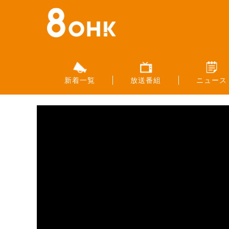
新着一覧
放送番組
ニュース