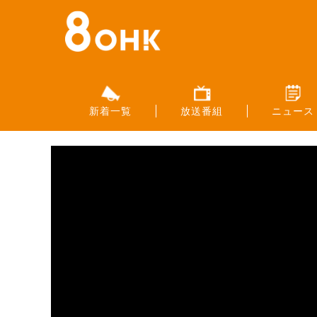
新着一覧
放送番組
ニュース