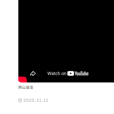
岡山放送
2025.11.11