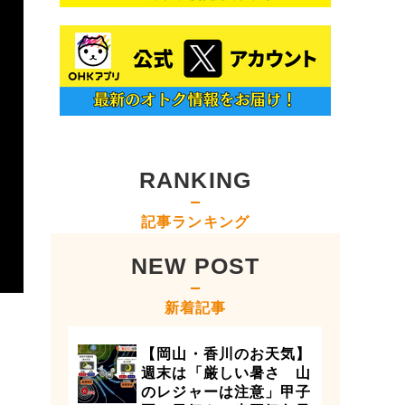
RANKING
記事ランキング
NEW POST
新着記事
【岡山・香川のお天気】
週末は「厳しい暑さ 山
のレジャーは注意」甲子