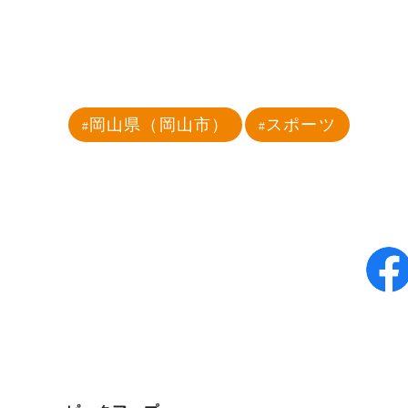
岡山県（岡山市）
スポーツ