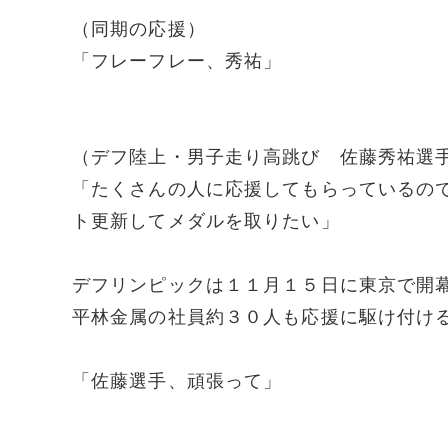
（同期の応援）
「フレーフレー、秀祐」
（デフ陸上・男子走り高跳び 佐藤秀祐選
「たくさんの人に応援してもらっているの
ト更新してメダルを取りたい」
デフリンピックは１１月１５日に東京で開
平林金属の社員約３０人も応援に駆け付け
「佐藤選手、頑張って」