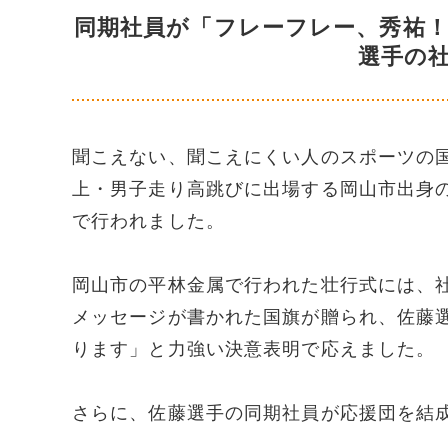
同期社員が「フレーフレー、秀祐
選手の
聞こえない、聞こえにくい人のスポーツの
上・男子走り高跳びに出場する岡山市出身
で行われました。
岡山市の平林金属で行われた壮行式には、
メッセージが書かれた国旗が贈られ、佐藤
ります」と力強い決意表明で応えました。
さらに、佐藤選手の同期社員が応援団を結