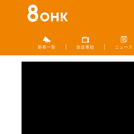
新着一覧
放送番組
ニュース