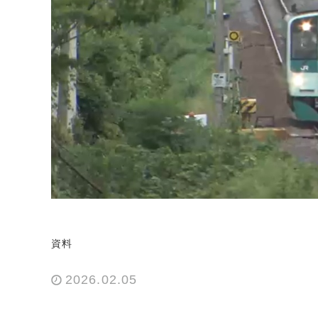
資料
2026.02.05