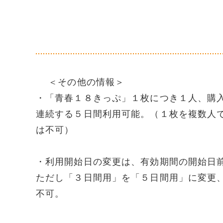
＜その他の情報＞
・「青春１８きっぷ」１枚につき１人、購
連続する５日間利用可能。（１枚を複数人
は不可）
・利用開始日の変更は、有効期間の開始日
ただし「３日間用」を「５日間用」に変更
不可。