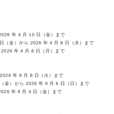
026 年 4 月 10 日（金）まで
 日（金）から 2026 年 4 月 8 日（水）まで
2026 年 4 月 6 日（月）まで
2026 年 9 月 8 日（火）まで
日（金）から 2026 年 9 月 6 日（日）まで
2026 年 9 月 4 日（金）まで