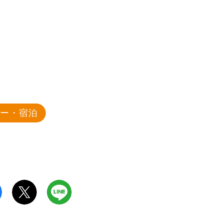
ャー・宿泊