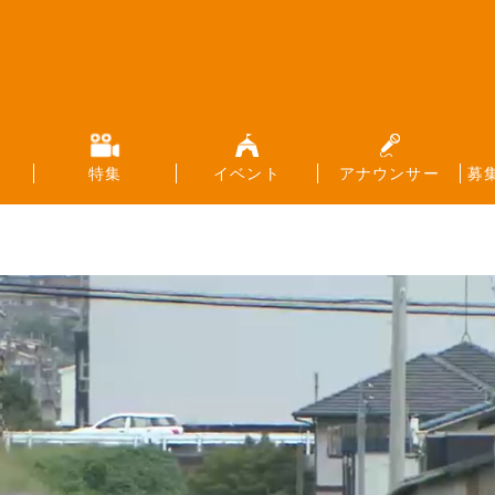
特集
イベント
アナウンサー
募