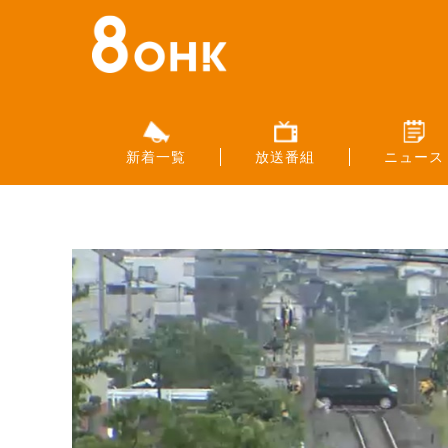
新着一覧
放送番組
ニュース