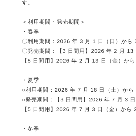
す。
＜利用期間・発売期間＞
・春季
〇利用期間：2026 年 3 月 1 日（日）から 2
〇発売期間：【3 日間用】2026 年 2 月 13
【5 日間用】2026 年 2 月 13 日（金）から 
・夏季
○利用期間：2026 年 7 月 18 日（土）から 
○発売期間：【3 日間用】2026 年 7 月 3 
【5 日間用】2026 年 7 月 3 日（金）から 
・冬季