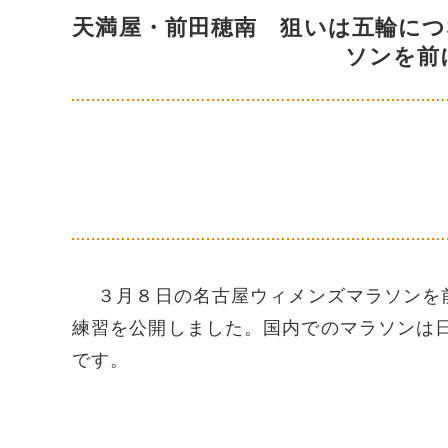
天満屋・前田穂南 狙いは五輪に
ソンを前
３月８日の名古屋ウィメンズマラソンを前
練習を公開しました。国内でのマラソンは
です。