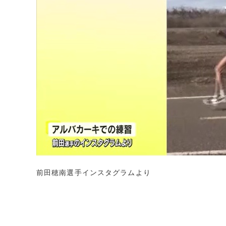
前田穂南選手インスタグラムより