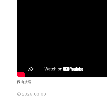
岡山放送
2026.03.03