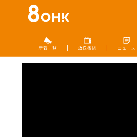
新着一覧
放送番組
ニュース