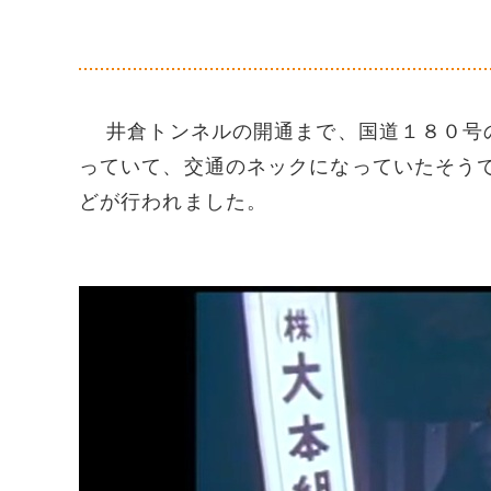
井倉トンネルの開通まで、国道１８０号の
っていて、交通のネックになっていたそう
どが行われました。