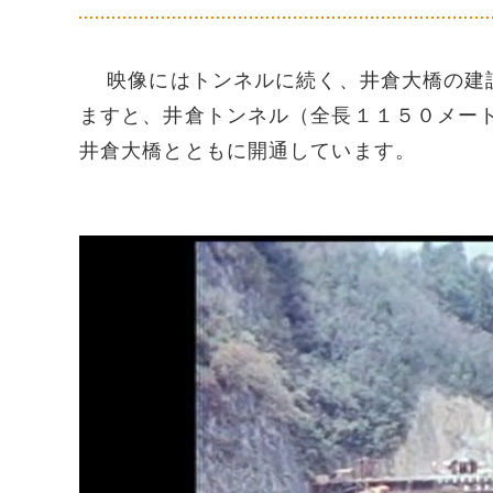
映像にはトンネルに続く、井倉大橋の建設
ますと、井倉トンネル（全長１１５０メー
井倉大橋とともに開通しています。