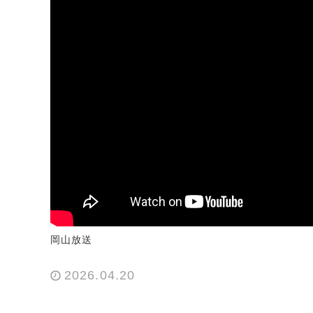
岡山放送
2026.04.20