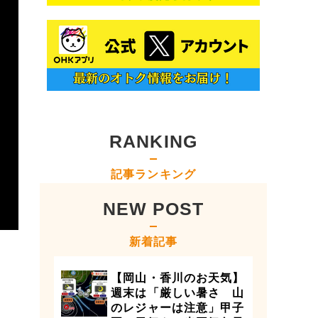
RANKING
記事ランキング
NEW POST
新着記事
【岡山・香川のお天気】
週末は「厳しい暑さ 山
のレジャーは注意」甲子