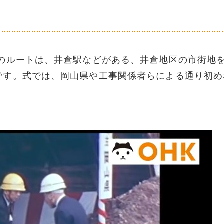
ルートは、井倉駅などがある、井倉地区の市街地
です。式では、岡山県や工事関係者らによる通り初め