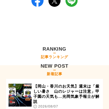
RANKING
記事ランキング
NEW POST
新着記事
【岡山・香川のお天気】週末は「厳
しい暑さ 山のレジャーは注意」甲
子園の天気も…光岡気象予報士が解
説
2026/08/07