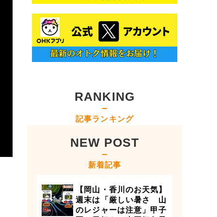
RANKING
記事ランキング
NEW POST
新着記事
【岡山・香川のお天気】
週末は「厳しい暑さ 山
のレジャーは注意」甲子