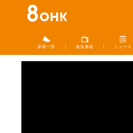
新着一覧
放送番組
ニュース