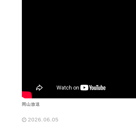
岡山放送
2026.06.05