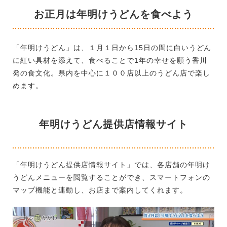
お正月は年明けうどんを食べよう
「年明けうどん」は、１月１日から15日の間に白いうどん
に紅い具材を添えて、食べることで1年の幸せを願う香川
発の食文化。県内を中心に１００店以上のうどん店で楽し
めます。
年明けうどん提供店情報サイト
「年明けうどん提供店情報サイト」では、各店舗の年明け
うどんメニューを閲覧することができ、スマートフォンの
マップ機能と連動し、お店まで案内してくれます。