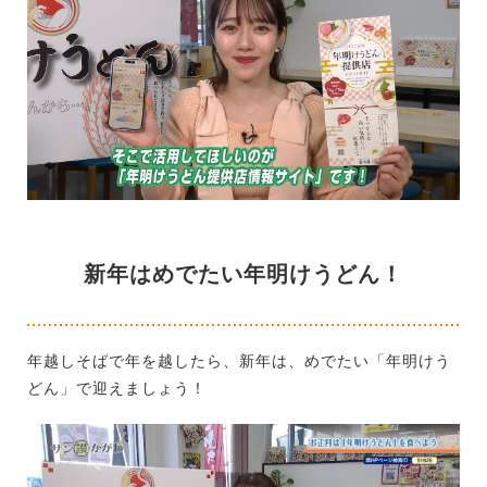
新年はめでたい年明けうどん！
年越しそばで年を越したら、新年は、めでたい「年明けう
どん」で迎えましょう！