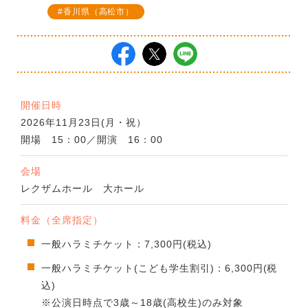
香川県（高松市）
開催日時
2026年11月23日(月・祝）
開場 15：00／開演 16：00
会場
レクザムホール 大ホール
料金（全席指定）
一般ハラミチケット：7,300円(税込)
一般ハラミチケット(こども学生割引)：6,300円(税
込)
※公演日時点で3歳～18歳(高校生)のみ対象