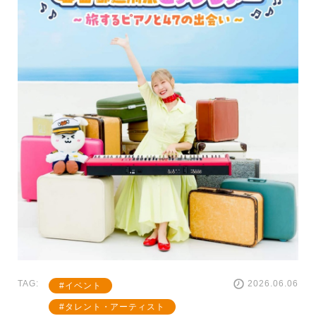
TAG:
2026.06.06
イベント
タレント・アーティスト