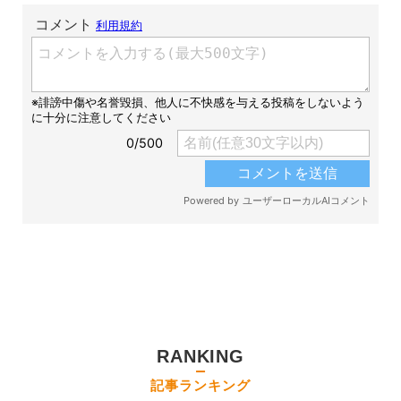
RANKING
記事ランキング