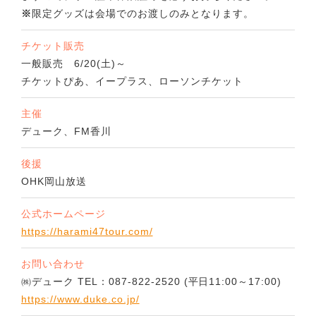
※
限定グッズは会場でのお渡しのみとなります。
チケット販売
一般販売 6/20(土)～
チケットぴあ、イープラス、ローソンチケット
主催
デューク、FM香川
後援
OHK岡山放送
公式ホームページ
https://harami47tour.com/
お問い合わせ
㈱デューク TEL：087-822-2520 (平日11:00～17:00)
https://www.duke.co.jp/