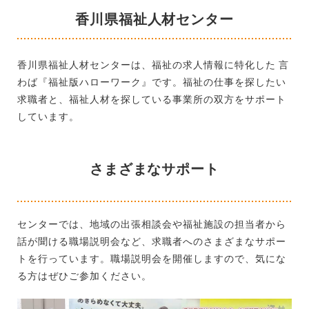
香川県福祉人材センター
香川県福祉人材センターは、福祉の求人情報に特化した 言
わば『福祉版ハローワーク』です。福祉の仕事を探したい
求職者と、福祉人材を探している事業所の双方をサポート
しています。
さまざまなサポート
センターでは、地域の出張相談会や福祉施設の担当者から
話が聞ける職場説明会など、求職者へのさまざまなサポー
トを行っています。職場説明会を開催しますので、気にな
る方はぜひご参加ください。