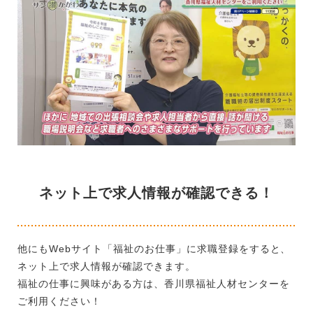
ネット上で求人情報が確認できる！
他にもWebサイト「福祉のお仕事」に求職登録をすると、
ネット上で求人情報が確認できます。
福祉の仕事に興味がある方は、香川県福祉人材センターを
ご利用ください！