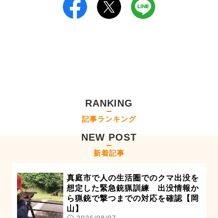
RANKING
記事ランキング
NEW POST
新着記事
真庭市で人の生活圏でのクマ出没を
想定した緊急銃猟訓練 出没情報か
ら猟銃で撃つまでの対応を確認【岡
山】