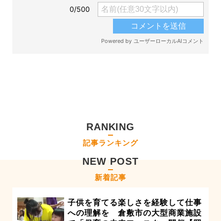
RANKING
記事ランキング
NEW POST
新着記事
子供を育てる楽しさを経験して仕事
への理解を 倉敷市の大型商業施設