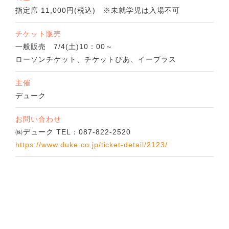
指定席 11,000円(税込) ※未就学児は入場不可
チケット販売
一般販売 7/4(土)10：00～
ローソンチケット、チケットぴあ、イープラス
主催
デューク
お問い合わせ
㈱デューク TEL：087-822-2520
https://www.duke.co.jp/ticket-detail/2123/