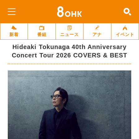
新着
番組
ニュース
アナ
イベント
Hideaki Tokunaga 40th Anniversary
Concert Tour 2026 COVERS & BEST