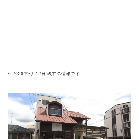
※2026年6月12日 現在の情報です