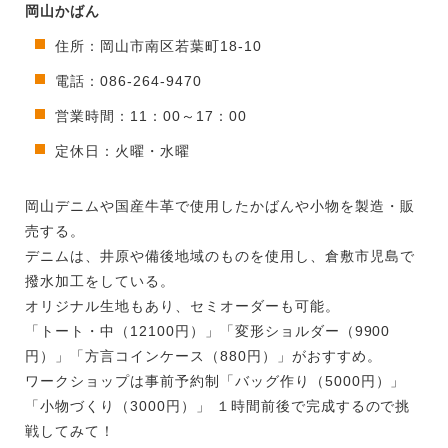
岡山かばん
住所：岡山市南区若葉町18-10
電話：086-264-9470
営業時間：11：00～17：00
定休日：火曜・水曜
岡山デニムや国産牛革で使用したかばんや小物を製造・販
売する。
デニムは、井原や備後地域のものを使用し、倉敷市児島で
撥水加工をしている。
オリジナル生地もあり、セミオーダーも可能。
「トート・中（12100円）」「変形ショルダー（9900
円）」「方言コインケース（880円）」がおすすめ。
ワークショップは事前予約制「バッグ作り（5000円）」
「小物づくり（3000円）」 １時間前後で完成するので挑
戦してみて！