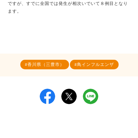
ですが、すでに全国では発生が相次いでいて８例目となり
ます。
香川県（三豊市）
鳥インフルエンザ