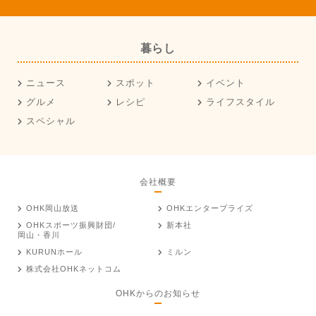
暮らし
ニュース
スポット
イベント
グルメ
レシピ
ライフスタイル
スペシャル
会社概要
OHK岡山放送
OHKエンタープライズ
OHKスポーツ振興財団/
新本社
岡山・香川
KURUNホール
ミルン
株式会社OHKネットコム
OHKからのお知らせ