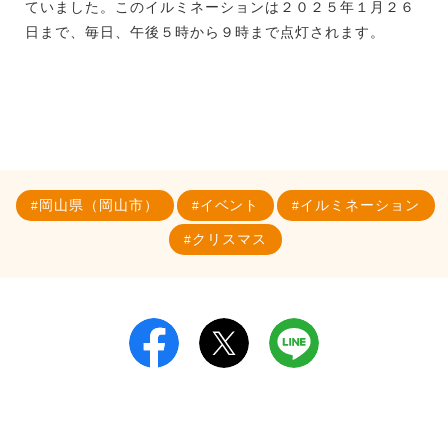
ていました。このイルミネーションは２０２５年１月２６
日まで、毎日、午後５時から９時まで点灯されます。
岡山県（岡山市）
イベント
イルミネーション
クリスマス