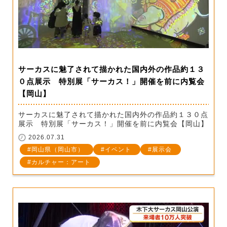
サーカスに魅了されて描かれた国内外の作品約１３
０点展示 特別展「サーカス！」開催を前に内覧会
【岡山】
サーカスに魅了されて描かれた国内外の作品約１３０点
展示 特別展「サーカス！」開催を前に内覧会【岡山】
2026.07.31
岡山県（岡山市）
イベント
展示会
カルチャー：アート