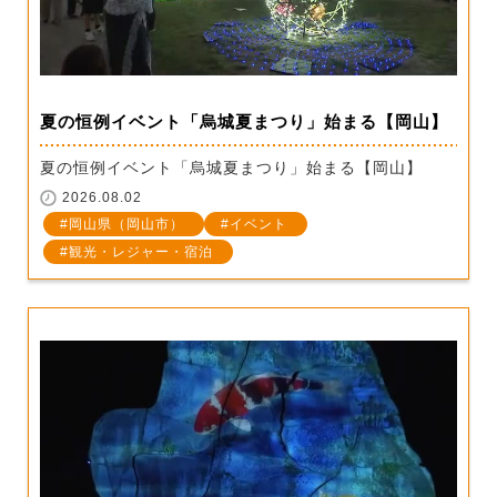
夏の恒例イベント「烏城夏まつり」始まる【岡山】
夏の恒例イベント「烏城夏まつり」始まる【岡山】
2026.08.02
岡山県（岡山市）
イベント
観光・レジャー・宿泊