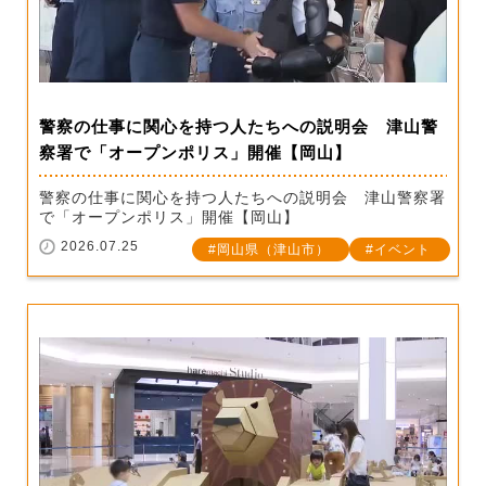
警察の仕事に関心を持つ人たちへの説明会 津山警
察署で「オープンポリス」開催【岡山】
警察の仕事に関心を持つ人たちへの説明会 津山警察署
で「オープンポリス」開催【岡山】
2026.07.25
岡山県（津山市）
イベント