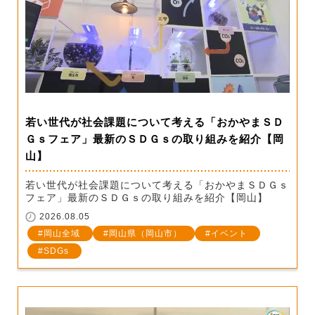
若い世代が社会課題について考える「おかやまＳＤ
Ｇｓフェア」最新のＳＤＧｓの取り組みを紹介【岡
山】
若い世代が社会課題について考える「おかやまＳＤＧｓ
フェア」最新のＳＤＧｓの取り組みを紹介【岡山】
2026.08.05
岡山全域
岡山県（岡山市）
イベント
SDGs