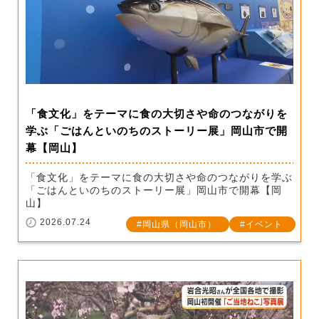
「食文化」をテーマに食の大切さや命のつながりを
学ぶ「ごはんといのちのストーリー展」岡山市で開
幕【岡山】
「食文化」をテーマに食の大切さや命のつながりを学ぶ
「ごはんといのちのストーリー展」岡山市で開幕【岡
山】
2026.07.24
岡山県（岡山市）
イベント