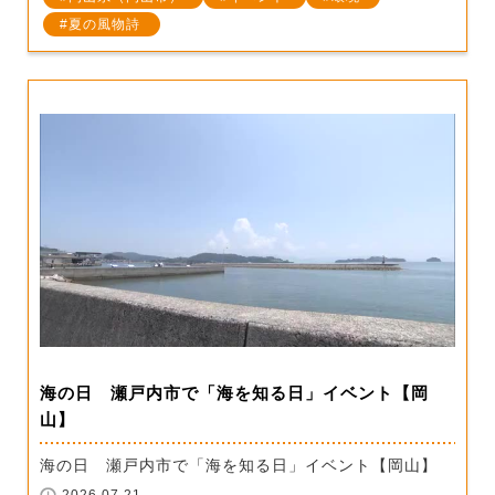
夏の風物詩
海の日 瀬戸内市で「海を知る日」イベント【岡
山】
海の日 瀬戸内市で「海を知る日」イベント【岡山】
2026.07.21