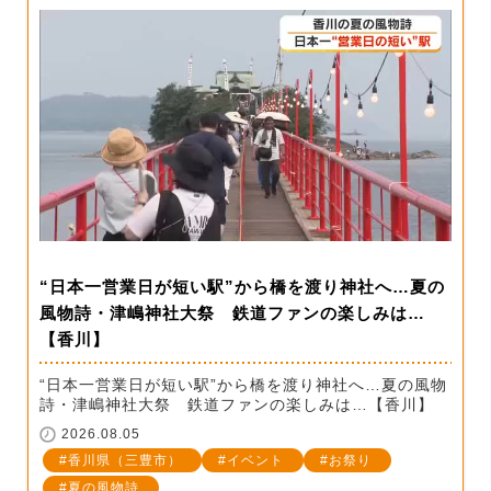
“日本一営業日が短い駅”から橋を渡り神社へ…夏の
風物詩・津嶋神社大祭 鉄道ファンの楽しみは…
【香川】
“日本一営業日が短い駅”から橋を渡り神社へ…夏の風物
詩・津嶋神社大祭 鉄道ファンの楽しみは…【香川】
2026.08.05
香川県（三豊市）
イベント
お祭り
夏の風物詩