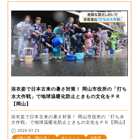
浴衣姿で日本古来の暑さ対策！ 岡山市役所の「打ち
水大作戦」で地球温暖化防止ときもの文化をＰＲ
【岡山】
浴衣姿で日本古来の暑さ対策！ 岡山市役所の「打ち水
大作戦」で地球温暖化防止ときもの文化をＰＲ【岡山】
2026.07.21
岡山県（岡山市）
イベント
環境