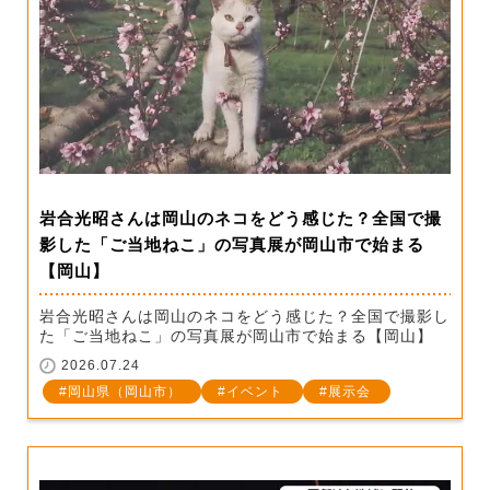
岩合光昭さんは岡山のネコをどう感じた？全国で撮
影した「ご当地ねこ」の写真展が岡山市で始まる
【岡山】
岩合光昭さんは岡山のネコをどう感じた？全国で撮影し
た「ご当地ねこ」の写真展が岡山市で始まる【岡山】
2026.07.24
岡山県（岡山市）
イベント
展示会