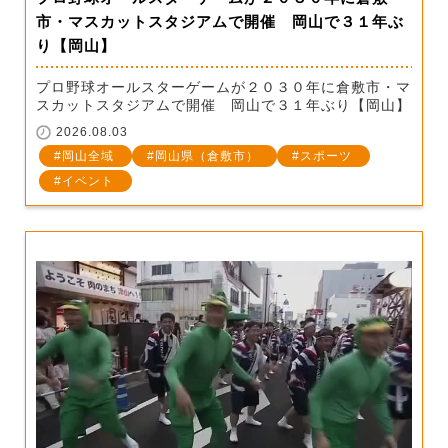
市・マスカットスタジアムで開催 岡山で３１年ぶ
り【岡山】
プロ野球オールスターゲームが２０３０年に倉敷市・マ
スカットスタジアムで開催 岡山で３１年ぶり【岡山】
2026.08.03
岡山全域
岡山県（倉敷市）
スポーツ
イベント