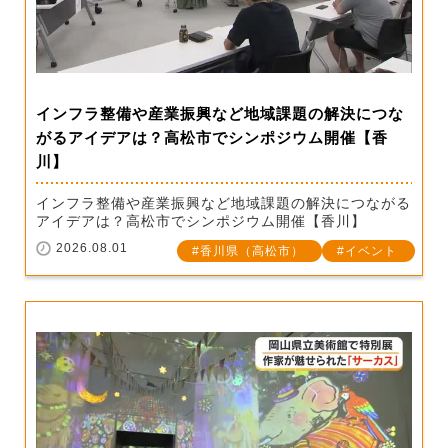
インフラ整備や産業振興など地域課題の解決につな
がるアイデアは？高松市でシンポジウム開催【香
川】
インフラ整備や産業振興など地域課題の解決につながる
アイデアは？高松市でシンポジウム開催【香川】
2026.08.01
香川県（高松市）
イベント