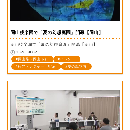
岡山後楽園で「夏の幻想庭園」開幕【岡山】
岡山後楽園で「夏の幻想庭園」開幕【岡山】
2026.08.02
岡山県（岡山市）
イベント
観光・レジャー・宿泊
夏の風物詩