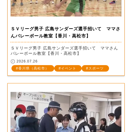
ＳＶリーグ男子 広島サンダーズ選手招いて ママさ
んバレーボール教室【香川・高松市】
ＳＶリーグ男子 広島サンダーズ選手招いて ママさん
バレーボール教室【香川・高松市】
2026.07.26
香川県（高松市）
イベント
スポーツ