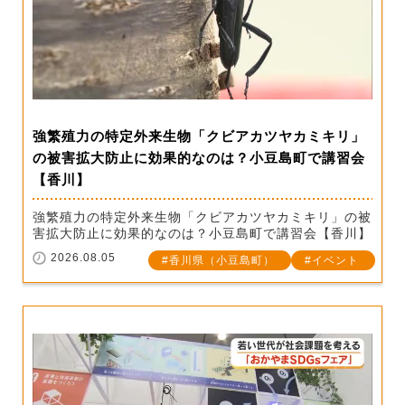
強繁殖力の特定外来生物「クビアカツヤカミキリ」
の被害拡大防止に効果的なのは？小豆島町で講習会
【香川】
強繁殖力の特定外来生物「クビアカツヤカミキリ」の被
害拡大防止に効果的なのは？小豆島町で講習会【香川】
2026.08.05
香川県（小豆島町）
イベント