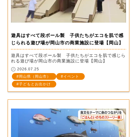
遊具はすべて段ボール製 子供たちがエコを肌で感
じられる遊び場が岡山市の商業施設に登場【岡山】
遊具はすべて段ボール製 子供たちがエコを肌で感じら
れる遊び場が岡山市の商業施設に登場【岡山】
2026.07.25
岡山県（岡山市）
イベント
子どもとお出かけ