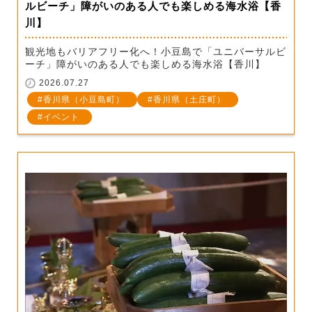
ルビーチ」障がいのある人でも楽しめる海水浴【香
川】
観光地もバリアフリー化へ！小豆島で「ユニバーサルビ
ーチ」障がいのある人でも楽しめる海水浴【香川】
2026.07.27
香川県（小豆島町）
香川県（土庄町）
イベント