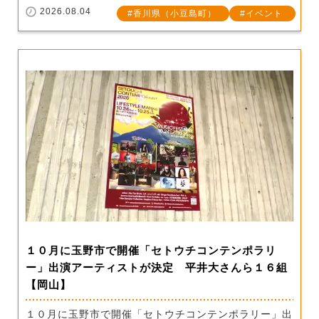
2026.08.04
香川県（小豆島町）
イベント
１０月に玉野市で開催「セトウチコンテンポラリ
ー」出演アーティストが決定 平井大さんら１６組
【岡山】
１０月に玉野市で開催「セトウチコンテンポラリー」出