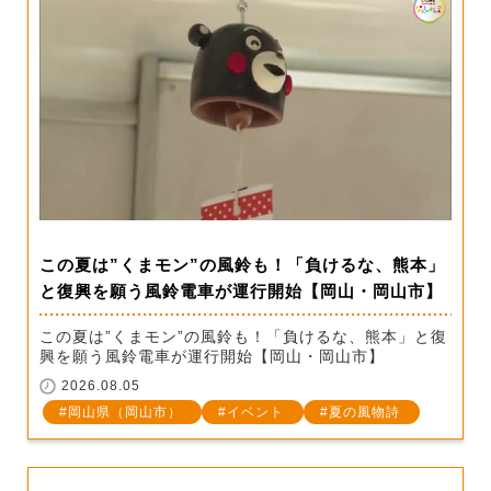
この夏は”くまモン”の風鈴も！「負けるな、熊本」
と復興を願う風鈴電車が運行開始【岡山・岡山市】
この夏は”くまモン”の風鈴も！「負けるな、熊本」と復
興を願う風鈴電車が運行開始【岡山・岡山市】
2026.08.05
岡山県（岡山市）
イベント
夏の風物詩